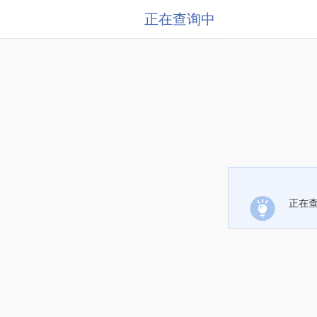
正在查询中
正在