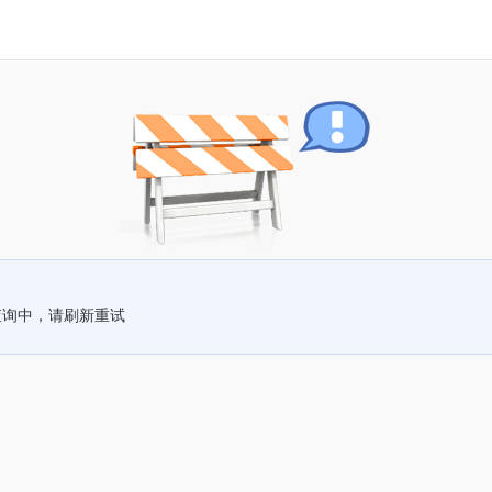
查询中，请刷新重试